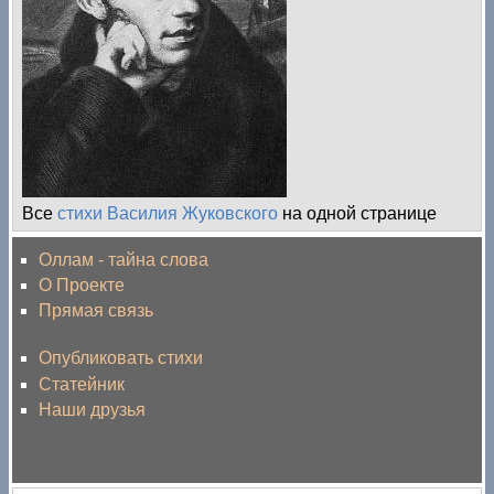
Все
стихи Василия Жуковского
на одной странице
Оллам - тайна слова
О Проекте
Прямая связь
Опубликовать стихи
Статейник
Наши друзья