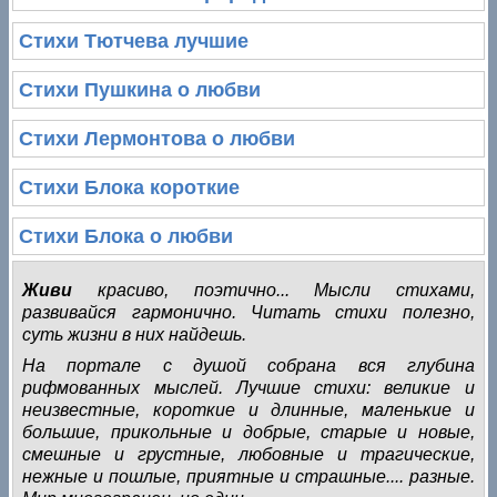
Стихи Тютчева лучшие
Стихи Пушкина о любви
Стихи Лермонтова о любви
Стихи Блока короткие
Стихи Блока о любви
Живи
красиво, поэтично... Мысли стихами,
развивайся гармонично. Читать стихи полезно,
суть жизни в них найдешь.
На портале c душой собрана вся глубина
рифмованных мыслей. Лучшие стихи: великие и
неизвестные, короткие и длинные, маленькие и
большие, прикольные и добрые, старые и новые,
смешные и грустные, любовные и трагические,
нежные и пошлые, приятные и страшные.... разные.