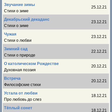
Звучание зимы
25.12.21
Стихи о зиме
Декабрьский декаданс
23.12.21
Стихи о зиме
Чужая
23.12.21
Стихи о любви
Зимний сад
22.12.21
Стихи о природе
О католическом Рождестве
20.12.21
Духовная поэзия
Встреча
20.12.21
Философские стихи
Устала от любви
18.12.21
Про любовь до слез
Тёплый сонет
18.12.21