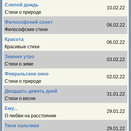
Слепой дождь
10.02.22
Стихи о природе
Философский сонет
06.02.22
Философские стихи
Красота
06.02.22
Красивые стихи
Зимнее утро
03.02.22
Стихи о зиме
Февральское окно
02.02.22
Стихи о природе
Двадцать девять дней
31.01.22
Стихи о весне
Ему...
29.01.22
О любви на расстоянии
Твои пальчики
29.01.22