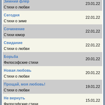
Зимний флёр
23.01.22
Стихи о любви
Сегодня
22.01.22
Стихи о зиме
Сочинение
22.01.22
Стихи юмор
Свидание
22.01.22
Стихи о любви
Борьба
20.01.22
Философские стихи
Новая любовь
20.01.22
Стихи о любви
Прощай, моя любовь!
19.01.22
Стихи о любви
Не вернуть
15.01.22
Философские стихи