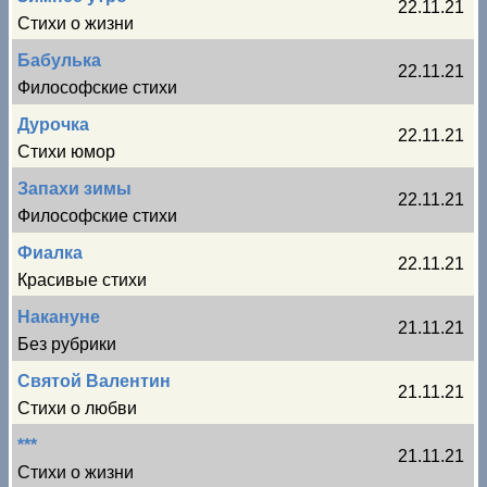
22.11.21
Стихи о жизни
Бабулька
22.11.21
Философские стихи
Дурочка
22.11.21
Стихи юмор
Запахи зимы
22.11.21
Философские стихи
Фиалка
22.11.21
Красивые стихи
Накануне
21.11.21
Без рубрики
Святой Валентин
21.11.21
Стихи о любви
***
21.11.21
Стихи о жизни