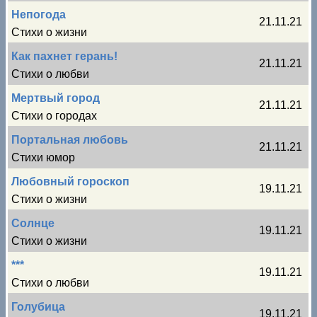
Непогода
21.11.21
Стихи о жизни
Как пахнет герань!
21.11.21
Стихи о любви
Мертвый город
21.11.21
Стихи о городах
Портальная любовь
21.11.21
Стихи юмор
Любовный гороскоп
19.11.21
Стихи о жизни
Солнце
19.11.21
Стихи о жизни
***
19.11.21
Стихи о любви
Голубица
19.11.21