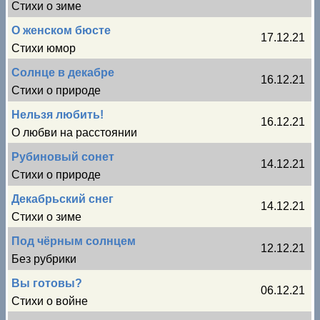
Стихи о зиме
О женском бюсте
17.12.21
Стихи юмор
Солнце в декабре
16.12.21
Стихи о природе
Нельзя любить!
16.12.21
О любви на расстоянии
Рубиновый сонет
14.12.21
Стихи о природе
Декабрьский снег
14.12.21
Стихи о зиме
Под чёрным солнцем
12.12.21
Без рубрики
Вы готовы?
06.12.21
Стихи о войне