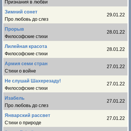
Признания в любви
Зимний сонет
29.01.22
Про любовь до слез
Прорыв
28.01.22
Философские стихи
Лилейная красота
28.01.22
Философские стихи
Армия семи стран
27.01.22
Стихи о войне
Не слушай Шахерезаду!
27.01.22
Философские стихи
Изабель
27.01.22
Про любовь до слез
Январский рассвет
27.01.22
Стихи о природе