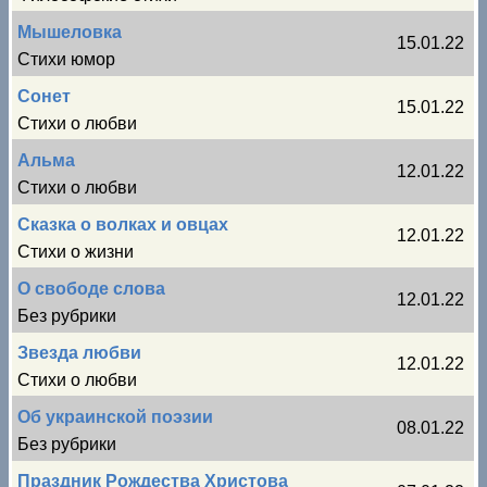
Мышеловка
15.01.22
Стихи юмор
Сонет
15.01.22
Стихи о любви
Альма
12.01.22
Стихи о любви
Сказка о волках и овцах
12.01.22
Стихи о жизни
О свободе слова
12.01.22
Без рубрики
Звезда любви
12.01.22
Стихи о любви
Об украинской поэзии
08.01.22
Без рубрики
Праздник Рождества Христова