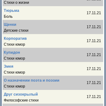
Стихи о жизни
Тюрьма
17.11.21
Боль
Щенки
17.11.21
Детские стихи
Корпоратив
17.11.21
Стихи юмор
Купидон
17.11.21
Стихи юмор
Змея
17.11.21
Стихи юмор
О назначении поэта и поэзии
17.11.21
Стихи юмор
Друг сизокрылый
17.11.21
Философские стихи