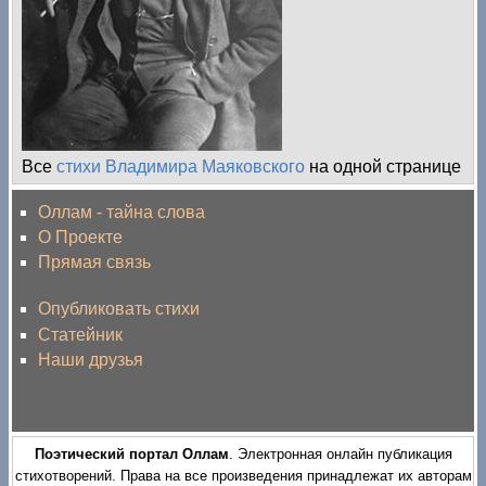
Все
стихи Владимира Маяковского
на одной странице
Оллам - тайна слова
О Проекте
Прямая связь
Опубликовать стихи
Статейник
Наши друзья
Поэтический портал Оллам
. Электронная онлайн публикация
стихотворений. Права на все произведения принадлежат их авторам