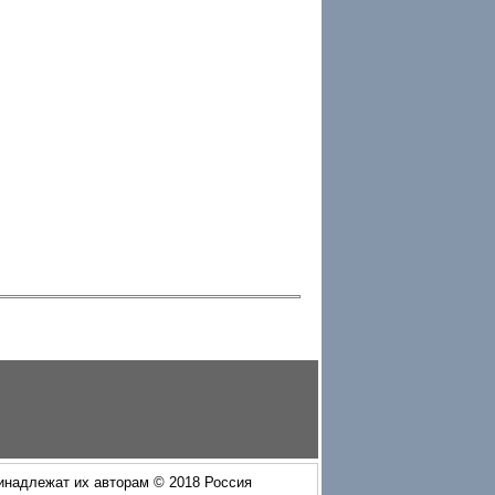
ринадлежат их авторам © 2018 Россия