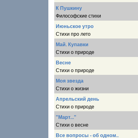
К Пушкину
Философские стихи
Июньское утро
Стихи про лето
Май. Купавки
Стихи о природе
Весне
Стихи о природе
Моя звезда
Стихи о жизни
Апрельский день
Стихи о природе
"Март..."
Стихи о весне
Все вопросы - об одном..