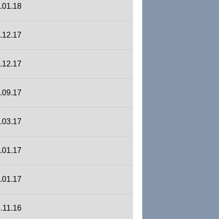
.01.18
.12.17
.12.17
.09.17
.03.17
.01.17
.01.17
.11.16