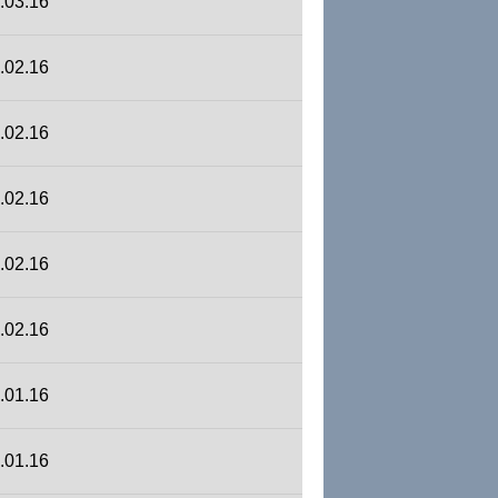
.03.16
.02.16
.02.16
.02.16
.02.16
.02.16
.01.16
.01.16