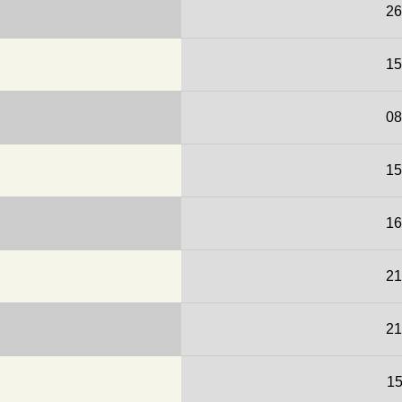
26
15
08
15
16
21
21
15