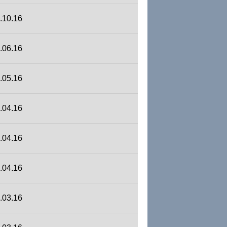
.10.16
.06.16
.05.16
.04.16
.04.16
.04.16
.03.16