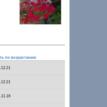
.12.21
.12.21
.11.18