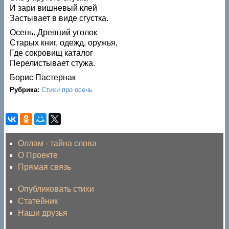
И зари вишневый клей
Застывает в виде сгустка.
Осень. Древний уголок
Старых книг, одежд, оружья,
Где сокровищ каталог
Перелистывает стужа.
Борис Пастернак
Рубрика:
Стихи про осень
Оллам - тайна слова
О Проекте
Прямая связь
Опубликовать стихи
Статейник
Наши друзья