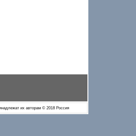
ринадлежат их авторам © 2018 Россия