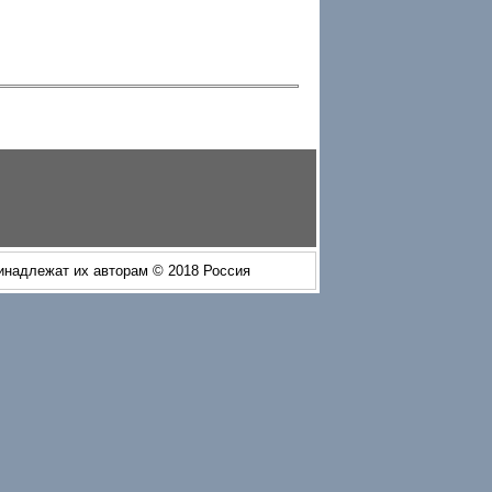
ринадлежат их авторам © 2018 Россия