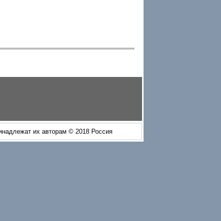
ринадлежат их авторам © 2018 Россия