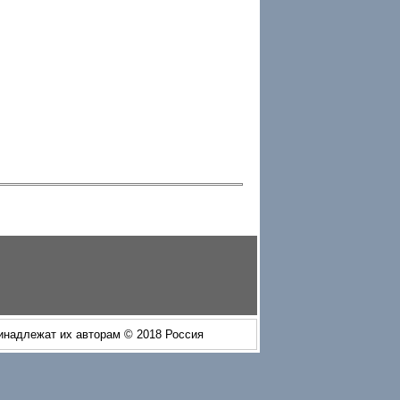
ринадлежат их авторам © 2018 Россия