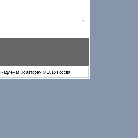
ринадлежат их авторам © 2018 Россия