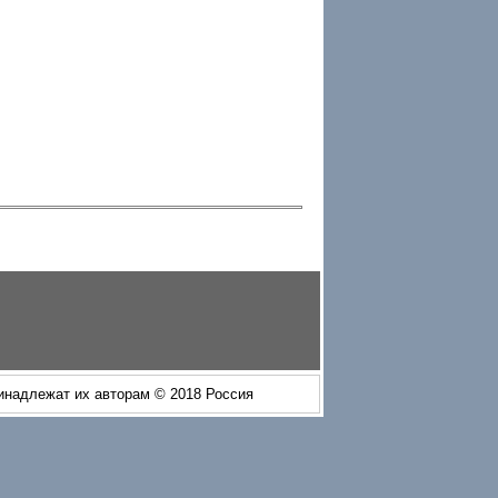
ринадлежат их авторам © 2018 Россия