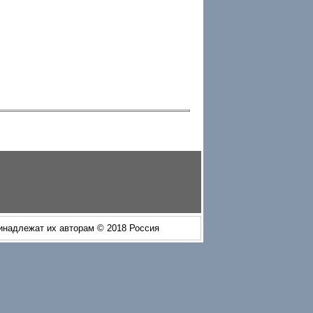
ринадлежат их авторам © 2018 Россия