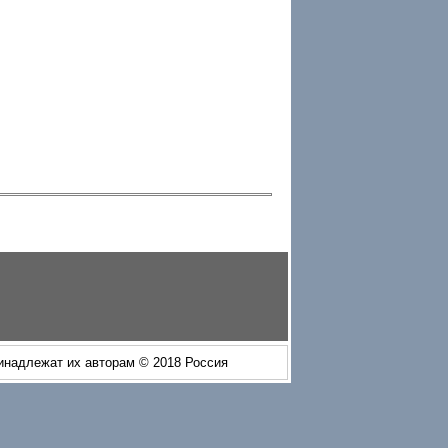
ринадлежат их авторам © 2018 Россия