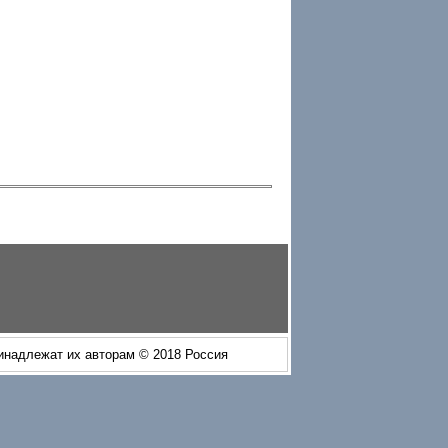
ринадлежат их авторам © 2018 Россия