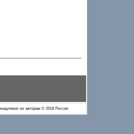
ринадлежат их авторам © 2018 Россия