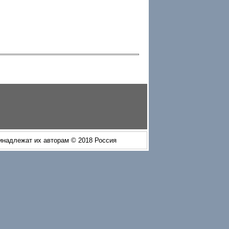
ринадлежат их авторам © 2018 Россия