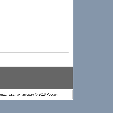
ринадлежат их авторам © 2018 Россия