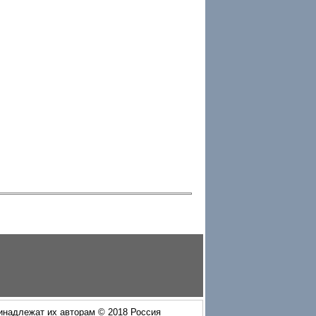
ринадлежат их авторам © 2018 Россия