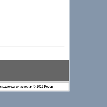
ринадлежат их авторам © 2018 Россия