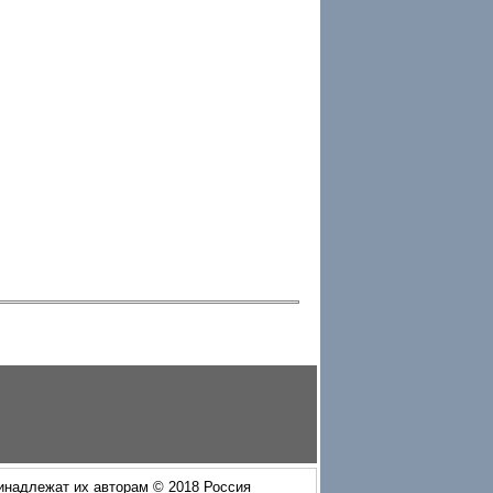
ринадлежат их авторам © 2018 Россия