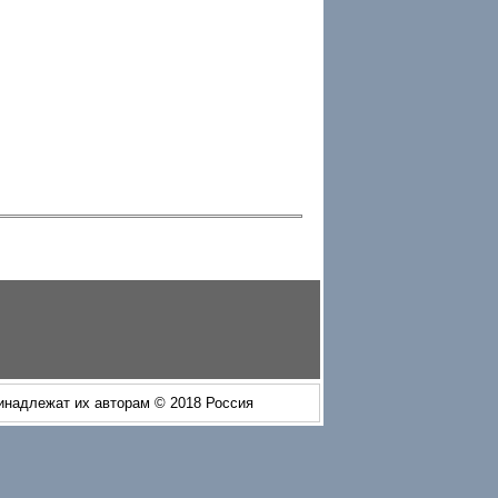
ринадлежат их авторам © 2018 Россия