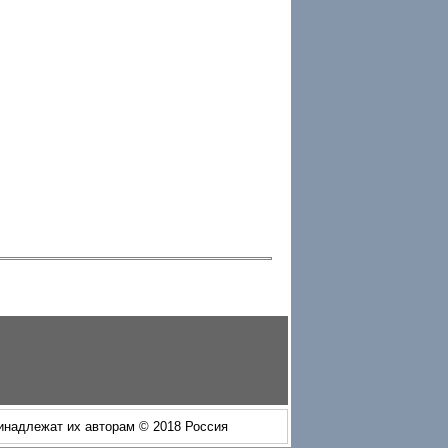
ринадлежат их авторам © 2018 Россия