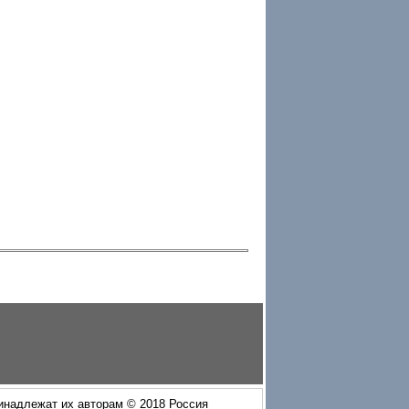
ринадлежат их авторам © 2018 Россия