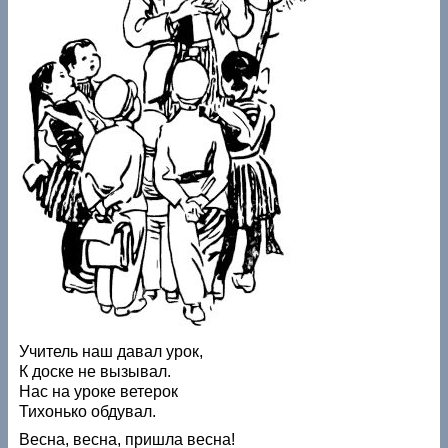
Учитель наш давал урок,
К доске не вызывал.
Нас на уроке ветерок
Тихонько обдувал.
Весна, весна, пришла весна!