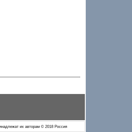
ринадлежат их авторам © 2018 Россия