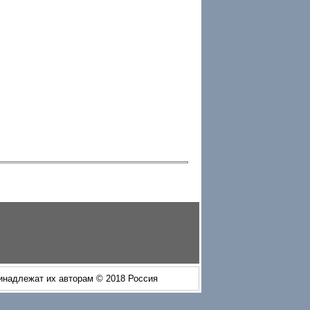
ринадлежат их авторам © 2018 Россия