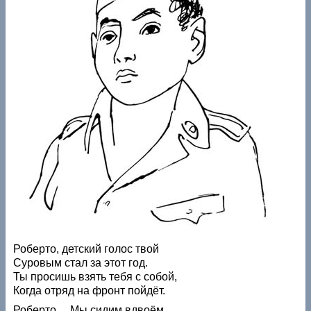
Роберто, детский голос твой
Суровым стал за этот год.
Ты просишь взять тебя с собой,
Когда отряд на фронт пойдёт.
Роберто… Мы сидим вдвоём,