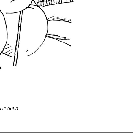
 Не одна