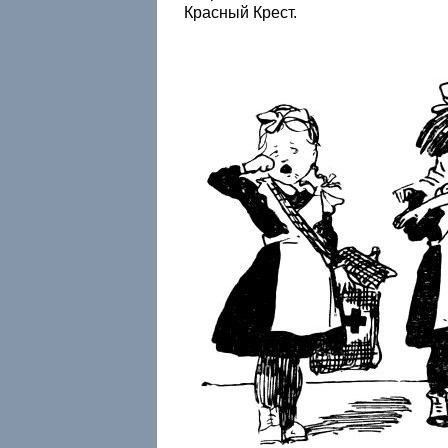
Красный Крест.