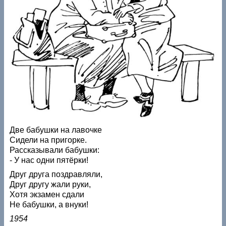
Две бабушки на лавочке
Сидели на пригорке.
Рассказывали бабушки:
- У нас одни пятёрки!
Друг друга поздравляли,
Друг другу жали руки,
Хотя экзамен сдали
Не бабушки, а внуки!
1954