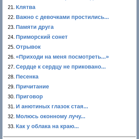
Клятва
Важно с девочками простились...
Памяти друга
Приморский сонет
Отрывок
«Приходи на меня посмотреть...»
Сердце к сердцу не приковано...
Песенка
Причитание
Приговор
И анютиных глазок стая...
Молюсь оконному лучу...
Как у облака на краю...