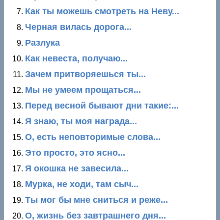
Как ты можешь смотреть на Неву...
Черная вилась дорога...
Разлука
Как невеста, получаю...
Зачем притворяешься ты...
Мы не умеем прощаться...
Перед весной бывают дни такие:...
Я знаю, ты моя награда...
О, есть неповторимые слова...
Это просто, это ясно...
Я окошка не завесила...
Мурка, не ходи, там сыч...
Ты мог бы мне сниться и реже...
О, жизнь без завтрашнего дня...