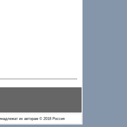
ринадлежат их авторам © 2018 Россия