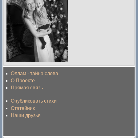
Оллам - тайна слова
О Проекте
Прямая связь
Опубликовать стихи
Статейник
Наши друзья