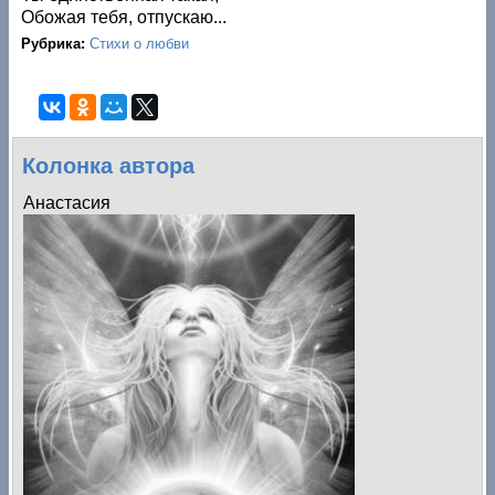
Обожая тебя, отпускаю...
Рубрика:
Стихи о любви
Колонка автора
Анастасия