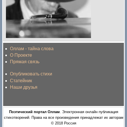
Оллам - тайна слова
О Проекте
Прямая связь
Опубликовать стихи
Статейник
Наши друзья
Поэтический портал Оллам
. Электронная онлайн публикация
стихотворений. Права на все произведения принадлежат их авторам
© 2018 Россия