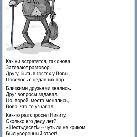
Как ни встретятся, так снова
Затевают разговор.
Другу, быть в гостях у Вовы,
Повелось с недавних пор.
Близкими друзьями звались.
Друг вопросы задавал.
Но, порой, места менялись,
Вова, что-то узнавал.
Как-то раз спросил Никиту,
Сколько его деду лет?
«Шестьдесят!» -- чуть ли не криком,
Был уверенный ответ!