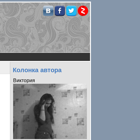
Колонка автора
Виктория