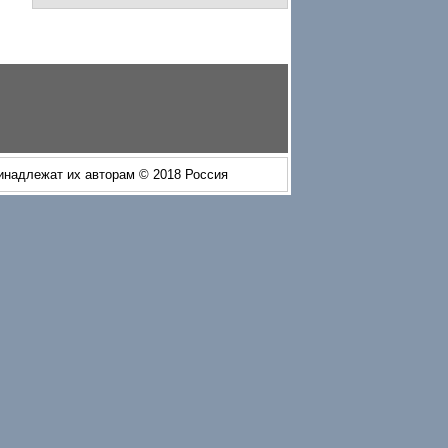
ринадлежат их авторам © 2018 Россия