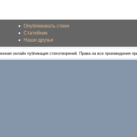
Опубликовать стихи
Статейник
Наши друзья
ронная онлайн публикация стихотворений. Права на все произведения п