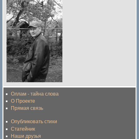
Оллам - тайна слова
О Проекте
Прямая связь
Опубликовать стихи
Статейник
Наши друзья