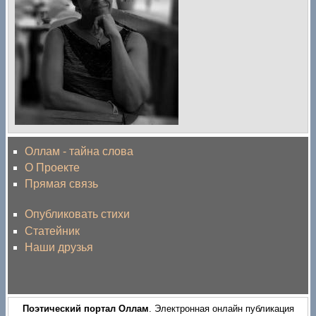
Оллам - тайна слова
О Проекте
Прямая связь
Опубликовать стихи
Статейник
Наши друзья
Поэтический портал Оллам
. Электронная онлайн публикация