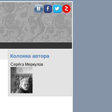
Колонка автора
Серёга Меркулов