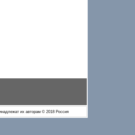
ринадлежат их авторам © 2018 Россия