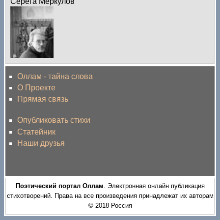
Серёга Меркулов
Оллам - тайна слова
О Проекте
Прямая связь
Опубликовать стихи
Статейник
Наши друзья
Поэтический портал Оллам
. Электронная онлайн публикация
стихотворений. Права на все произведения принадлежат их авторам
© 2018 Россия