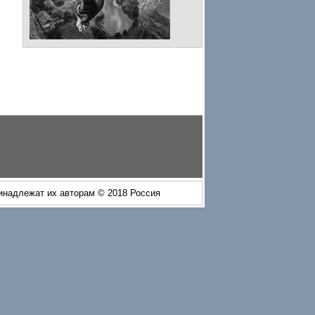
ринадлежат их авторам © 2018 Россия