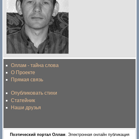
Оллам - тайна слова
О Проекте
Прямая связь
Опубликовать стихи
Статейник
Наши друзья
Поэтический портал Оллам
. Электронная онлайн публикация