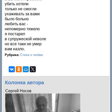
убить хотели
только не смогли
ухаживать за вами
было больно
любить вас -
непомерно тяжело
я постарел
в супружеской неволе
но все таки не умер
вам назло.
Рубрика:
Стихи о любви
Колонка автора
Сергей Носов