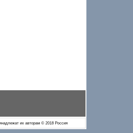
ринадлежат их авторам © 2018 Россия