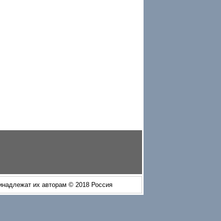
ринадлежат их авторам © 2018 Россия