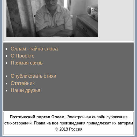
Оллам - тайна слова
О Проекте
Прямая связь
Опубликовать стихи
Статейник
Наши друзья
Поэтический портал Оллам
. Электронная онлайн публикация
стихотворений. Права на все произведения принадлежат их авторам
© 2018 Россия