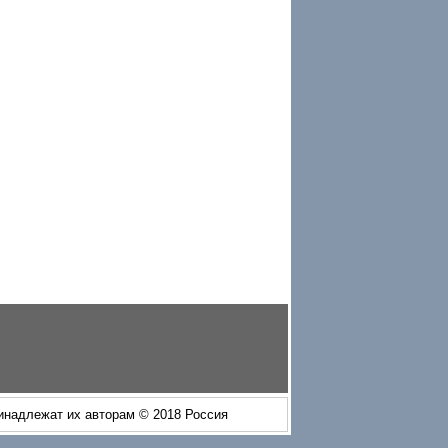
ринадлежат их авторам © 2018 Россия