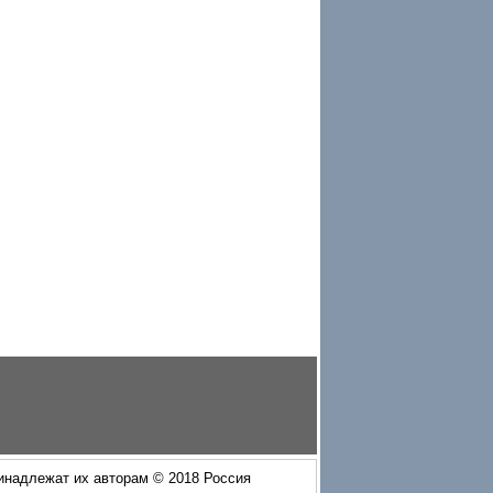
ринадлежат их авторам © 2018 Россия